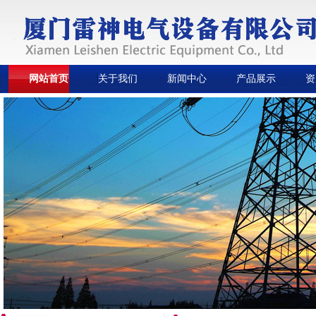
网站首页
关于我们
新闻中心
产品展示
资