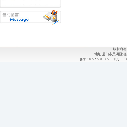
版权所有
地址:厦门市思明区湖滨
电话：0592-5807505-1 传真：059