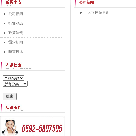
公司新闻
公司网站更新
公司新闻
行业动态
政策法规
雷灾新闻
防雷技术